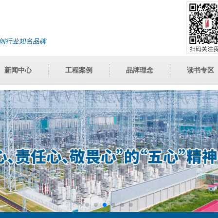
新闻中心
工程案例
品牌理念
读书专区