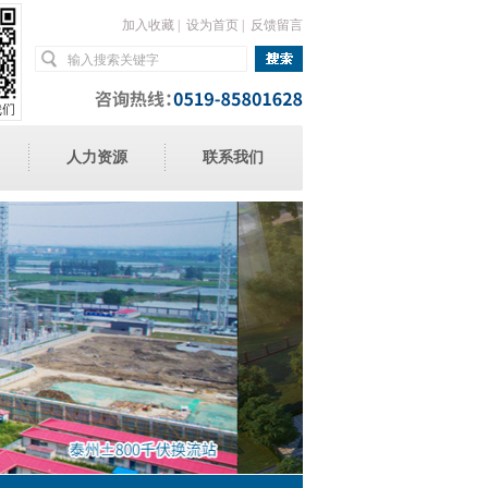
加入收藏
|
设为首页
|
反馈留言
人力资源
联系我们