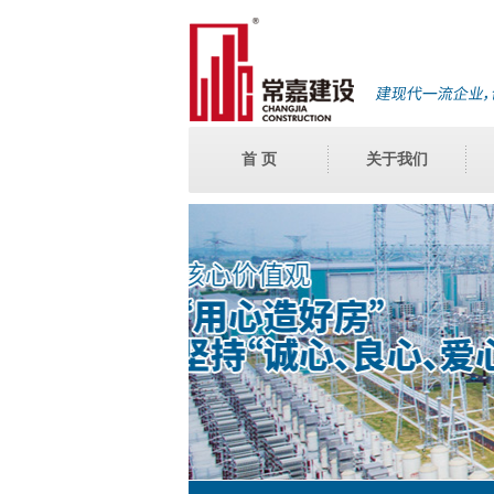
首 页
关于我们