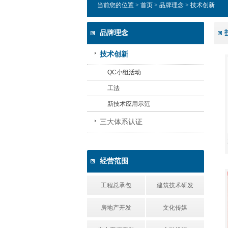
当前您的位置 >
首页
>
品牌理念
> 技术创新
品牌理念
技术创新
QC小组活动
工法
新技术应用示范
三大体系认证
经营范围
工程总承包
建筑技术研发
房地产开发
文化传媒