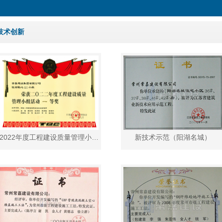
技术创新
2022年度工程建设质量管理小组活动一等奖
新技术示范（阳湖名城）