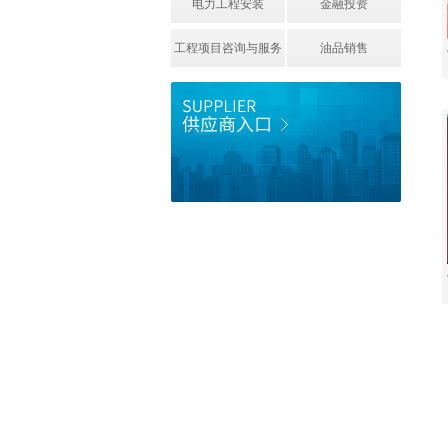
电力工程安装
金融投资
工程项目咨询与服务
油品销售