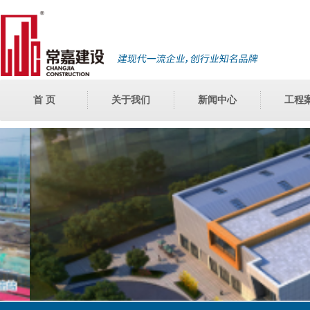
首 页
关于我们
新闻中心
工程