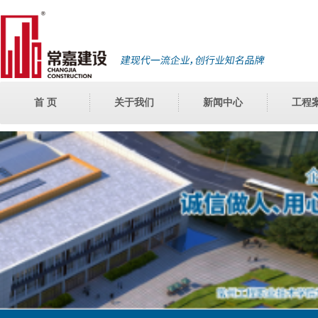
首 页
关于我们
新闻中心
工程