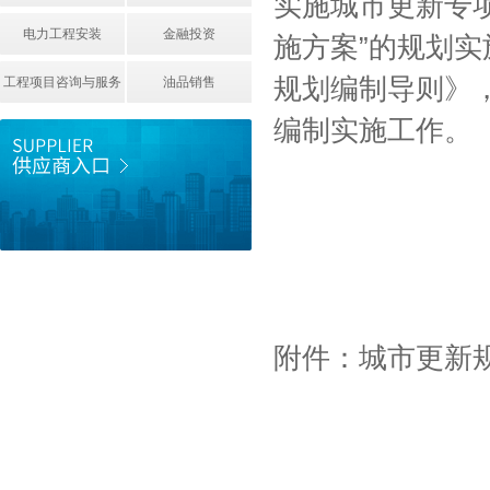
实施城市更新专
电力工程安装
金融投资
施方案”的规划
规划编制导则》
工程项目咨询与服务
油品销售
编制实施工作。
附件：城市更