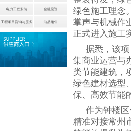
绿色施工理念
电力工程安装
金融投资
掌声与机械作
工程项目咨询与服务
油品销售
正式进入施工
据悉，该项
集商业运营与
类节能建筑，
绿色建材选型
保、高效节能
作为钟楼区
精准对接常州