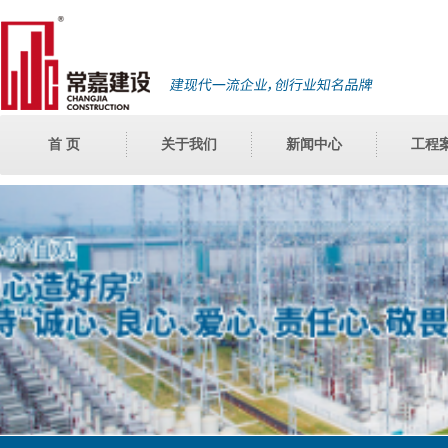
首 页
关于我们
新闻中心
工程