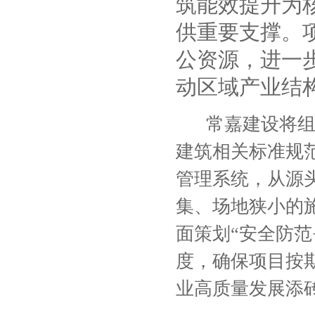
筑能效提升为
供重要支撑。
公资源，进一
动区域产业结
常嘉建设将
建筑相关标准规
管理系统，从源
集、场地狭小的
面策划
“安全防
度，确保项目按
业高质量发展添