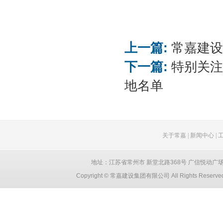
上一篇:
常嘉建设
下一篇:
特别关注
地名单
关于常嘉
|
新闻中心
|
地址：江苏省常州市 新堂北路368号 广信悦动广场 创智大厦
Copyright © 常嘉建设集团有限公司 All Rights Reser